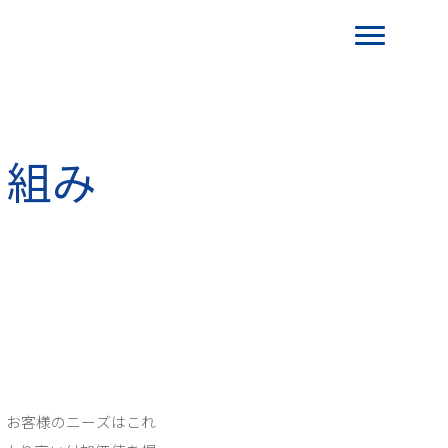
り組み
、お客様のニーズはこれ