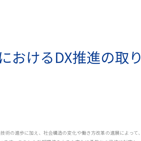
におけるDX推進の取
ど先端技術の進歩に加え、社会構造の変化や働き方改革の進展によって