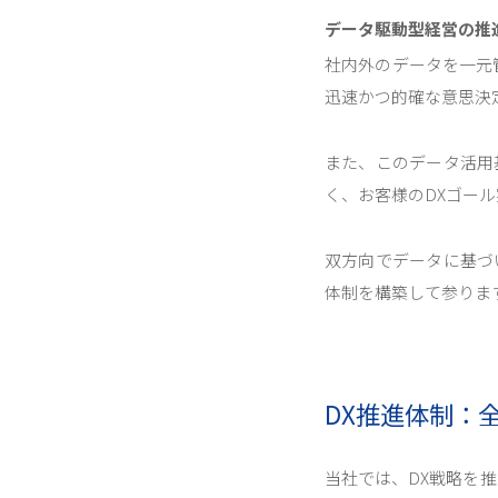
データ駆動型経営の推
社内外のデータを一元
迅速かつ的確な意思決
また、このデータ活用
く、お客様のDXゴー
双方向でデータに基づ
体制を構築して参りま
DX推進体制：
当社では、DX戦略を