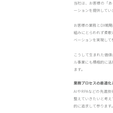
当社は、お客様の「あ
ーションを提供してい
お客様の業務とDX戦
組みにとらわれず柔軟
ベーションを実現して
こうして生まれた価値
ル事業にも積極的に活
ます。
業務プロセスの最適化
AIやRPAなどの先
整えていきたいと考え
的に追求して参ります