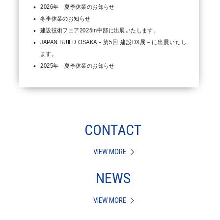
2026年 夏季休業のお知らせ
冬季休業のお知らせ
建設技術フェア2025in中部に出展いたします。
JAPAN BUILD OSAKA－第5回 建設DX展－に出展いたし
ます。
2025年 夏季休業のお知らせ
CONTACT
VIEW MORE
NEWS
VIEW MORE