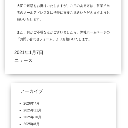
大変ご迷惑をお掛けいたしますが、ご用のある方は、営業担当
者のメールアドレス又は携帯に直接ご連絡いただきますようお
願いいたします。
また、何かご不明な点がございましたら、弊社ホームページの
「お問い合わせフォーム」よりお願いいたします。
2021年1月7日
ニュース
アーカイブ
2026年7月
2025年11月
2025年10月
2025年8月