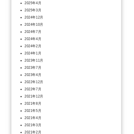
2025年4月
2025年3月
2024年12月
2024年10月
2024年7月
2024年4月
2024年2月
2024年1月
2023年11月
2023年7月
2023年4月
2022年12月
2022年7月
2021年12月
2021年8月
2021年5月
2021年4月
2021年3月
2021年2月