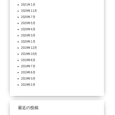
2021年1月
2020年11月
2020年7月
2020年5月
2020年4月
2020年3月
2020年1月
2019年12月
2019年10月
2019年8月
2019年7月
2019年6月
2019年3月
2019年2月
最近の投稿