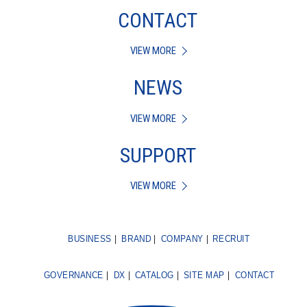
CONTACT
VIEW MORE
NEWS
VIEW MORE
SUPPORT
VIEW MORE
BUSINESS
BRAND
COMPANY
RECRUIT
GOVERNANCE
DX
CATALOG
SITE MAP
CONTACT