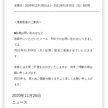
休業日：2020年12月26日(土)～2021年01月03日（日）9日間
———————————————————————————————
＜業務取扱のご案内＞
■各種お問い合わせなど
休業中にいただいたメール・FAXでのお問い合わせにつきまし
ては、
2021年01月04日（月）以降、順次ご連絡させていただきま
す。
皆様には大変ご不便をおかけいたしますが、何卒ご理解の程お
願い申し上げます。
2021年も、変らぬご愛顧を賜りますよう宜しくお願い申し上げ
ます。
2020年11月26日
ニュース