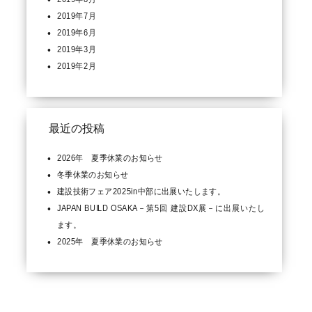
2019年7月
2019年6月
2019年3月
2019年2月
最近の投稿
2026年 夏季休業のお知らせ
冬季休業のお知らせ
建設技術フェア2025in中部に出展いたします。
JAPAN BUILD OSAKA－第5回 建設DX展－に出展いたし
ます。
2025年 夏季休業のお知らせ