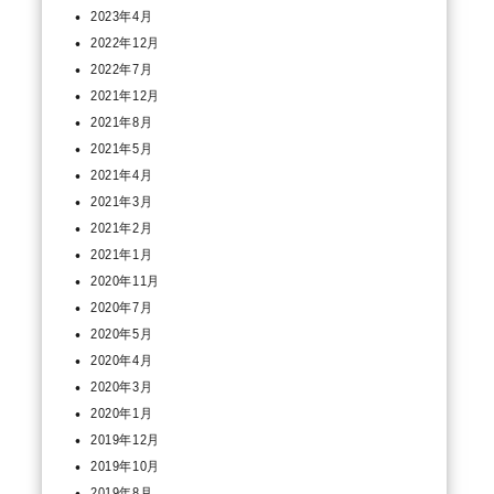
2023年4月
2022年12月
2022年7月
2021年12月
2021年8月
2021年5月
2021年4月
2021年3月
2021年2月
2021年1月
2020年11月
2020年7月
2020年5月
2020年4月
2020年3月
2020年1月
2019年12月
2019年10月
2019年8月