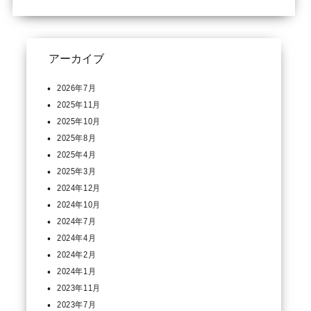
アーカイブ
2026年7月
2025年11月
2025年10月
2025年8月
2025年4月
2025年3月
2024年12月
2024年10月
2024年7月
2024年4月
2024年2月
2024年1月
2023年11月
2023年7月