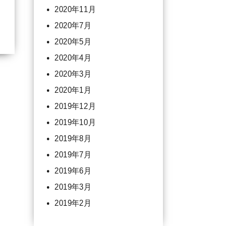
2020年11月
2020年7月
2020年5月
2020年4月
2020年3月
2020年1月
2019年12月
2019年10月
2019年8月
2019年7月
2019年6月
2019年3月
2019年2月