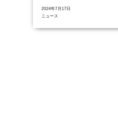
2024年7月17日
ニュース