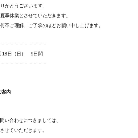
ありがとうございます。
を夏季休業とさせていただきます。
、何卒ご理解、ご了承のほどお願い申し上げます。
－－－－－－－－－－－
8月18日（日） 9日間
－－－－－－－－－－－
ご案内
お問い合わせにつきましては、
連絡させていただきます。