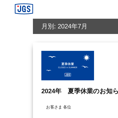
ジャパンギャランティサービス(JGS)
月別: 2024年7月
2024年 夏季休業のお知
お客さま 各位