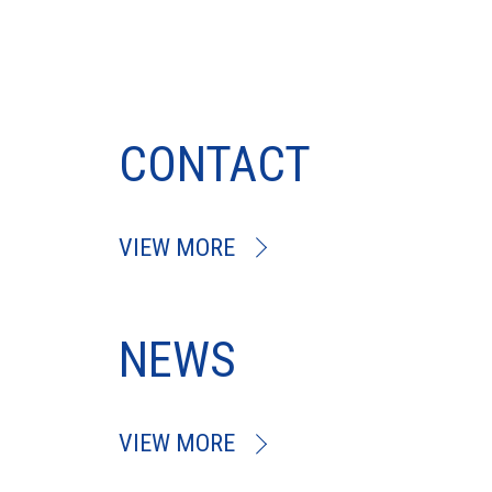
CONTACT
VIEW MORE
NEWS
VIEW MORE