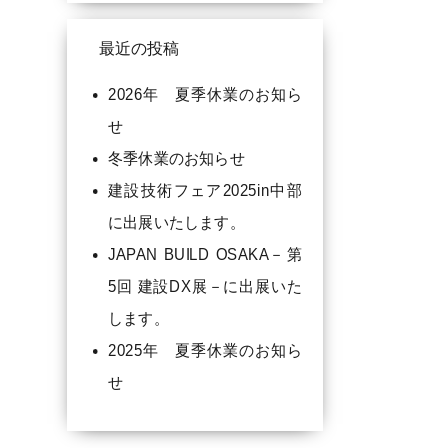
最近の投稿
2026年 夏季休業のお知ら
せ
冬季休業のお知らせ
建設技術フェア2025in中部
に出展いたします。
JAPAN BUILD OSAKA－第
5回 建設DX展－に出展いた
します。
2025年 夏季休業のお知ら
せ