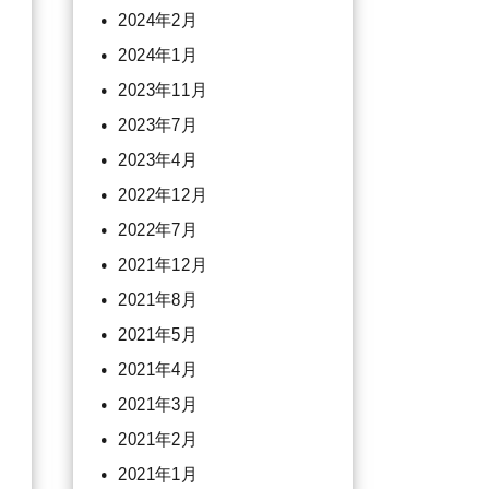
2024年2月
2024年1月
2023年11月
2023年7月
2023年4月
2022年12月
2022年7月
2021年12月
2021年8月
2021年5月
2021年4月
2021年3月
2021年2月
2021年1月