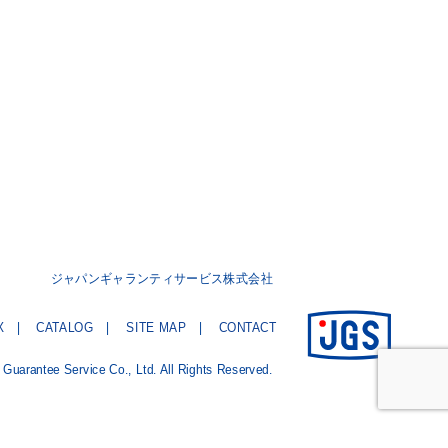
ジャパンギャランティサービス株式会社
X
CATALOG
SITE MAP
CONTACT
Guarantee Service Co., Ltd. All Rights Reserved.