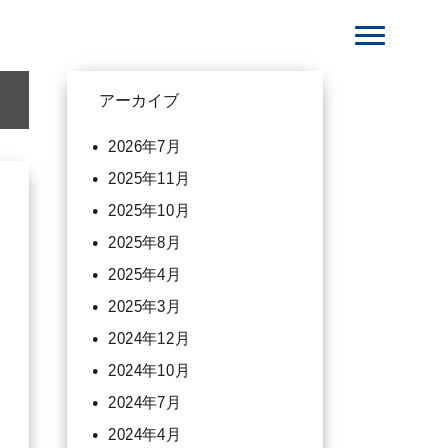
アーカイブ
2026年7月
2025年11月
2025年10月
2025年8月
2025年4月
2025年3月
2024年12月
2024年10月
2024年7月
2024年4月